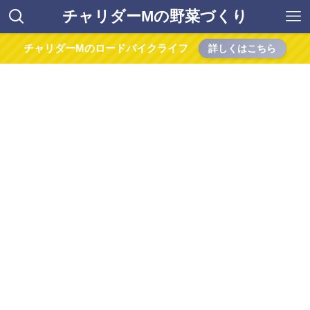
チャリダーMの野菜づくり
チャリダーMのロードバイクライフ
詳しくはこちら