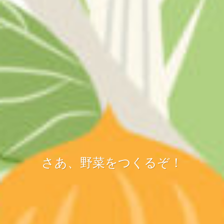
さあ、野菜をつくるぞ！