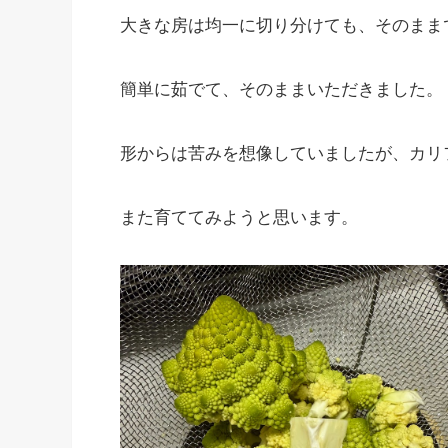
大きな房は均一に切り分けても、そのまま
簡単に茹でて、そのままいただきました。
形からは苦みを想像していましたが、カリ
また育ててみようと思います。