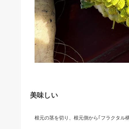
美味しい
根元の茎を切り、根元側から｢フラクタル