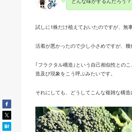
どんな味がするんだろう？
試しに1株だけ植えておいたのですが、無
活着が悪かったので少し小さめですが、幾
｢フラクタル構造｣という自己相似性とのこ
造及び現象をこう呼ぶみたいです。
それにしても、どうしてこんな複雑な構造