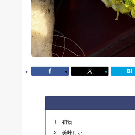
初物
美味しい