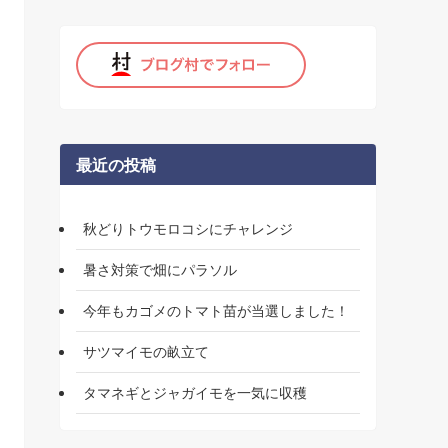
最近の投稿
秋どりトウモロコシにチャレンジ
暑さ対策で畑にパラソル
今年もカゴメのトマト苗が当選しました！
サツマイモの畝立て
タマネギとジャガイモを一気に収穫