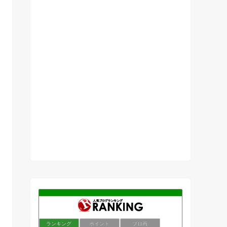
ランキング
ポイント
ブロ画