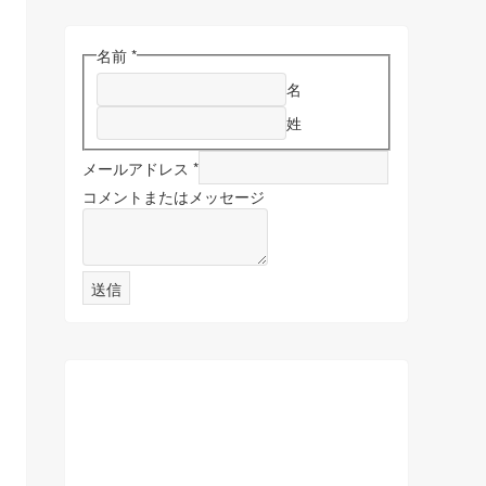
名前
*
名
姓
メールアドレス
*
コメントまたはメッセージ
送信