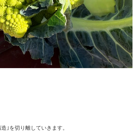
構造｣を切り離していきます。