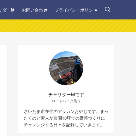
リダーM
お問い合わせ
プライバシーポリシー
チャリダーMです
ロードバイク乗り
さいたま市在住のアラカンおやじです。まっ
たくのど素人が農園10坪での野菜づくりに
チャレンジする日々を記録していきます。