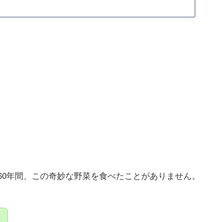
60年間、この奇妙な野菜を食べたことがありません。