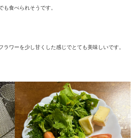
でも食べられそうです。
フラワーを少し甘くした感じでとても美味しいです。