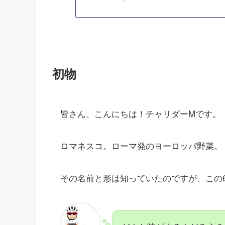
初物
皆さん、こんにちは！チャリダーMです。
ロマネスコ。ローマ発のヨーロッパ野菜。
その名前と形は知っていたのですが、この