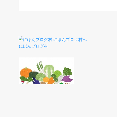
にほんブログ村
人気ブログランキング