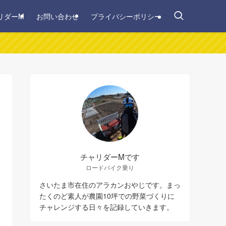
リダーM
お問い合わせ
プライバシーポリシー
チャリダーMです
ロードバイク乗り
さいたま市在住のアラカンおやじです。まっ
たくのど素人が農園10坪での野菜づくりに
チャレンジする日々を記録していきます。