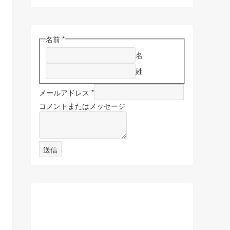
名前
*
名
姓
メールアドレス
*
コメントまたはメッセージ
送信