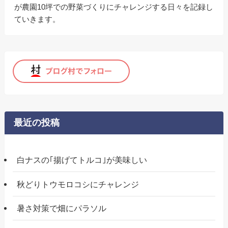
が農園10坪での野菜づくりにチャレンジする日々を記録し
ていきます。
最近の投稿
白ナスの｢揚げてトルコ｣が美味しい
秋どりトウモロコシにチャレンジ
暑さ対策で畑にパラソル