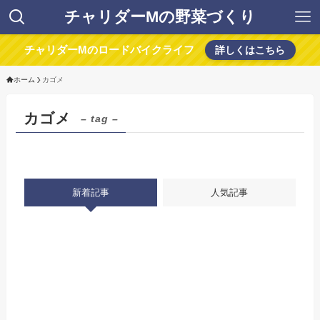
チャリダーMの野菜づくり
チャリダーMのロードバイクライフ
詳しくはこちら
ホーム
カゴメ
カゴメ
– tag –
新着記事
人気記事