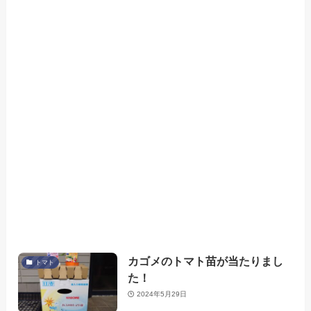
カゴメのトマト苗が当たりまし
トマト
た！
2024年5月29日