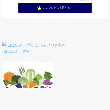
参加する
このブログに投票する
にほんブログ村
人気ブログランキング