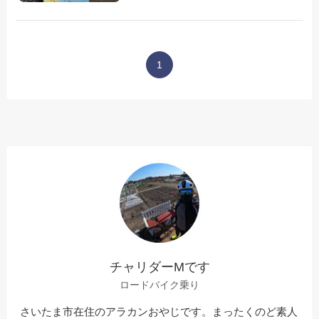
1
チャリダーMです
ロードバイク乗り
さいたま市在住のアラカンおやじです。まったくのど素人