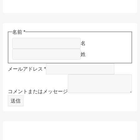
名前
*
名
姓
メールアドレス
*
コメントまたはメッセージ
送信