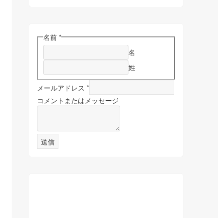
名前
*
名
姓
メールアドレス
*
コメントまたはメッセージ
送信