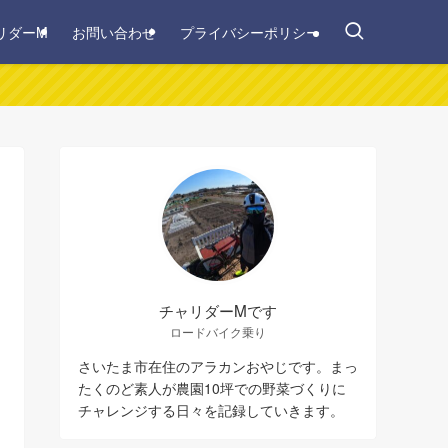
リダーM
お問い合わせ
プライバシーポリシー
チャリダーMです
ロードバイク乗り
さいたま市在住のアラカンおやじです。まっ
たくのど素人が農園10坪での野菜づくりに
チャレンジする日々を記録していきます。