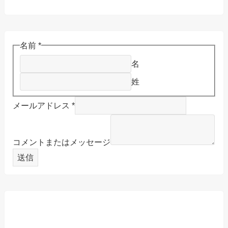
名前
*
名
姓
メールアドレス
*
コメントまたはメッセージ
送信