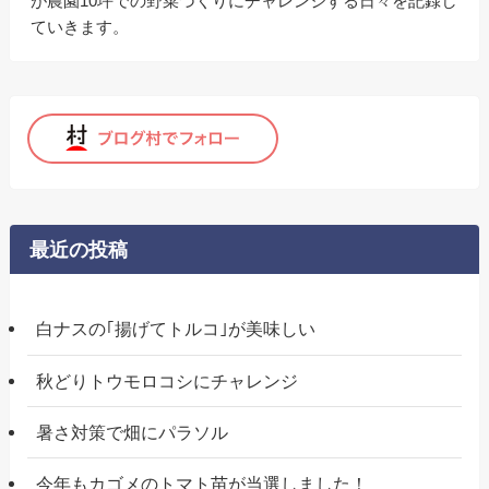
が農園10坪での野菜づくりにチャレンジする日々を記録し
ていきます。
最近の投稿
白ナスの｢揚げてトルコ｣が美味しい
秋どりトウモロコシにチャレンジ
暑さ対策で畑にパラソル
今年もカゴメのトマト苗が当選しました！