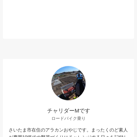
チャリダーMです
ロードバイク乗り
さいたま市在住のアラカンおやじです。まったくのど素人