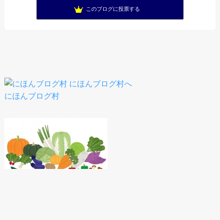
このブログに投票する
にほんブログ村
人気ブログランキング