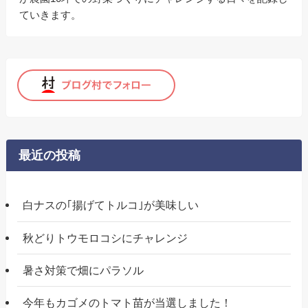
ていきます。
最近の投稿
白ナスの｢揚げてトルコ｣が美味しい
秋どりトウモロコシにチャレンジ
暑さ対策で畑にパラソル
今年もカゴメのトマト苗が当選しました！