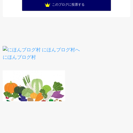
このブログに投票する
にほんブログ村
人気ブログランキング