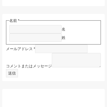
名前
*
名
姓
メールアドレス
*
コメントまたはメッセージ
送信