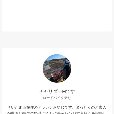
チャリダーMです
ロードバイク乗り
さいたま市在住のアラカンおやじです。まったくのど素人
が農園10坪での野菜づくりにチャレンジする日々を記録し