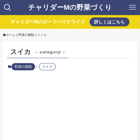
チャリダーMの野菜づくり
チャリダーMのロードバイクライフ
詳しくはこちら
ホーム
野菜の種類
スイカ
スイカ
– category –
野菜の種類
スイカ