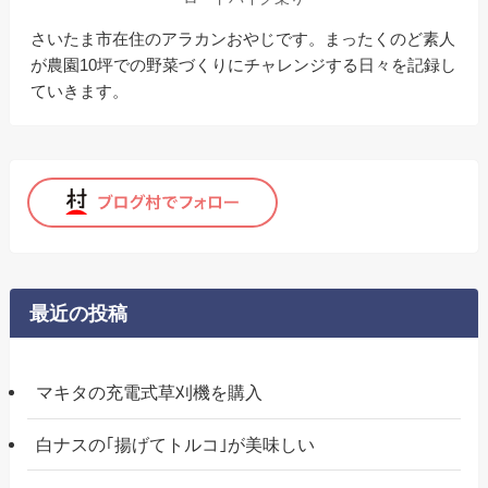
さいたま市在住のアラカンおやじです。まったくのど素人
が農園10坪での野菜づくりにチャレンジする日々を記録し
ていきます。
最近の投稿
マキタの充電式草刈機を購入
白ナスの｢揚げてトルコ｣が美味しい