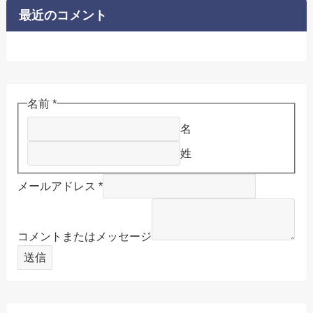
最近のコメント
名前
*
名
姓
メールアドレス
*
コメントまたはメッセージ
送信