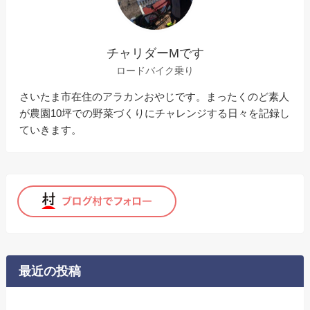
チャリダーMです
ロードバイク乗り
さいたま市在住のアラカンおやじです。まったくのど素人
が農園10坪での野菜づくりにチャレンジする日々を記録し
ていきます。
最近の投稿